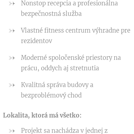
Nonstop recepcia a profesionálna
bezpečnostná služba
Vlastné fitness centrum výhradne pre
rezidentov
Moderné spoločenské priestory na
prácu, oddych aj stretnutia
Kvalitná správa budovy a
bezproblémový chod
Lokalita, ktorá má všetko:
Projekt sa nachádza v jednej z