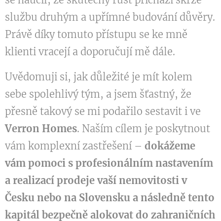
službu druhým a upřímné budování důvěry.
Právě díky tomuto přístupu se ke mně
klienti vracejí a doporučují mě dále.
Uvědomuji si, jak důležité je mít kolem
sebe spolehlivý tým, a jsem šťastný, že
přesně takový se mi podařilo sestavit i ve
Verron Homes
. Naším cílem je poskytnout
vám komplexní zastřešení –
dokážeme
vám pomoci s profesionálním nastavením
a realizací prodeje vaší nemovitosti v
Česku nebo na Slovensku a následně tento
kapitál bezpečně alokovat do zahraničních