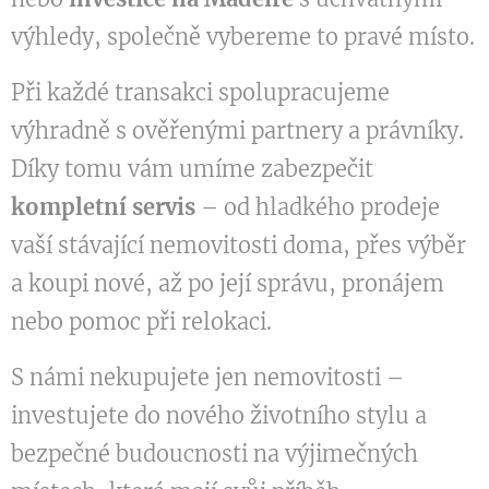
výhledy, společně vybereme to pravé místo.
Při každé transakci spolupracujeme
výhradně s ověřenými partnery a právníky.
Díky tomu vám umíme zabezpečit
kompletní servis
– od hladkého prodeje
vaší stávající nemovitosti doma, přes výběr
a koupi nové, až po její správu, pronájem
nebo pomoc při relokaci.
S námi nekupujete jen nemovitosti –
investujete do nového životního stylu a
bezpečné budoucnosti na výjimečných