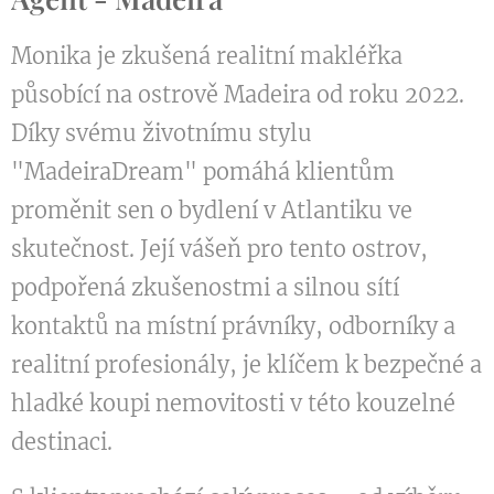
Monika je zkušená realitní makléřka
působící na ostrově Madeira od roku 2022.
Díky svému životnímu stylu
"MadeiraDream" pomáhá klientům
proměnit sen o bydlení v Atlantiku ve
skutečnost. Její vášeň pro tento ostrov,
podpořená zkušenostmi a silnou sítí
kontaktů na místní právníky, odborníky a
realitní profesionály, je klíčem k bezpečné a
hladké koupi nemovitosti v této kouzelné
destinaci.