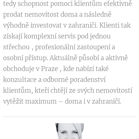
tedy schopnost pomoci klientům efektivně
prodat nemovitost doma a následně
výhodně investovat v zahraničí. Klienti tak
získají komplexní servis pod jednou
střechou , profesionální zastoupení a
osobní přístup. Aktuálně působí a aktivně
obchoduje v Praze , kde nabízí také
konzultace a odborné poradenství
klientům, kteří chtějí ze svých nemovitostí
vytěžit maximum – doma i v zahraničí.