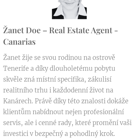
Žanet Doe – Real Estate Agent -
Canarias
Žanet žije se svou rodinou na ostrově
Tenerife a díky dlouholetému pobytu
skvěle zná místní specifika, zákulisí
realitního trhu i každodenní život na
Kanárech. Právě díky této znalosti dokáže
klientům nabídnout nejen profesionální
servis, ale i cenné rady, které promění vaši
investici v bezpečný a pohodlný krok.