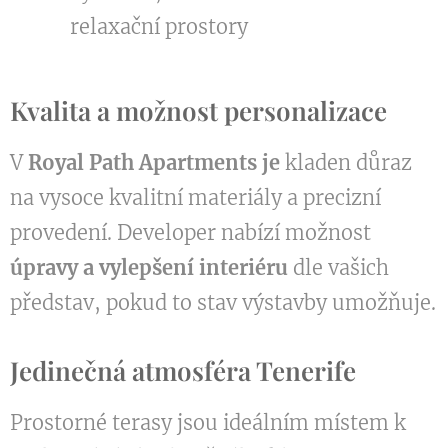
relaxační prostory
Kvalita a možnost personalizace
V
Royal Path Apartments je
kladen důraz
na vysoce kvalitní materiály a precizní
provedení. Developer nabízí možnost
úpravy a vylepšení interiéru
dle vašich
představ, pokud to stav výstavby umožňuje.
Jedinečná atmosféra Tenerife
Prostorné terasy jsou ideálním místem k