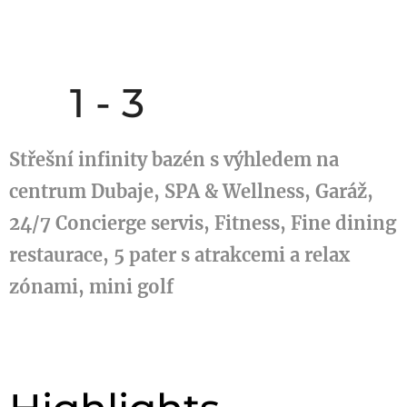
🛏️ 1 - 3
Střešní infinity bazén s výhledem na
centrum Dubaje, SPA & Wellness, Garáž,
24/7 Concierge servis, Fitness, Fine dining
restaurace, 5 pater s atrakcemi a relax
zónami, mini golf