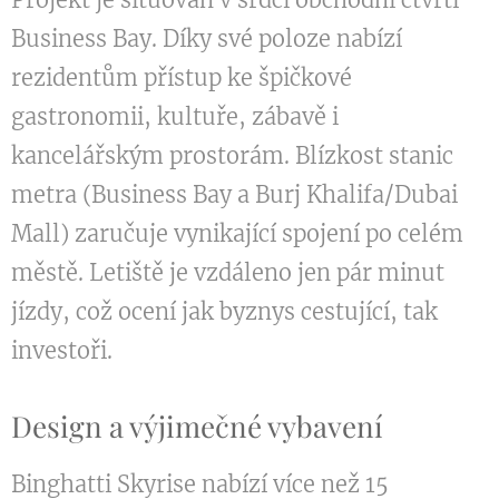
Business Bay. Díky své poloze nabízí
rezidentům přístup ke špičkové
gastronomii, kultuře, zábavě i
kancelářským prostorám. Blízkost stanic
metra (Business Bay a Burj Khalifa/Dubai
Mall) zaručuje vynikající spojení po celém
městě. Letiště je vzdáleno jen pár minut
jízdy, což ocení jak byznys cestující, tak
investoři.
Design a výjimečné vybavení
Binghatti Skyrise nabízí více než 15