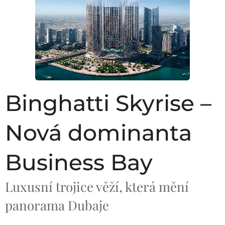
Binghatti Skyrise –
Nová dominanta
Business Bay
Luxusní trojice věží, která mění
panorama Dubaje